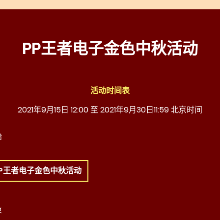
PP王者电子金色中秋活动
活动时间表
2021年9月15日 12:00 至 2021年9月30日11:59 北京时间
始
PP王者电子金色中秋活动
束