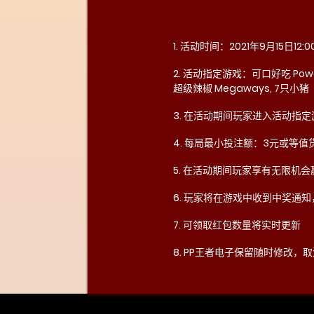
1. 活动时间：2021年9月15日12:0
2. 活动指定游戏：可口好吃 Power
超级辣椒 Megaways, 7只小猪
3. 在活动期间玩家进入活动指定
4. 每局最小投注额：3元或等值
5. 在活动期间玩家享有无限机
6. 玩家将在游戏中收到中奖通
7. 可领取红包数量将实时更新
8. PP王者电子保留随时修改，