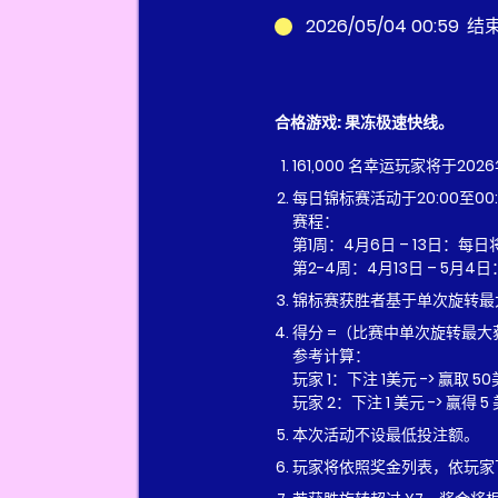
2026/05/04 00:59
结
合格游戏: 果冻极速快线。
161,000 名幸运玩家将于202
每日锦标赛活动于20:00至00
赛程：
第1周：4月6日 – 13日：每日
第2-4周：4月13日 – 5月4
锦标赛获胜者基于单次旋转最
得分 =（比赛中单次旋转最大获
参考计算：
玩家 1：下注 1美元 -> 赢取 50美
玩家 2：下注 1 美元 -> 赢得 5 美
本次活动不设最低投注额。
玩家将依照奖金列表，依玩家