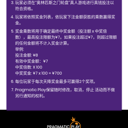
玩家必须在“奥林匹斯之门轮盘”真人游戏进行真钱投注以
符合资格。
玩家将依照奖金列表，依玩家下注金额获胜的乘数赢得奖
金。
奖金乘数将用于确定最终中奖金额（投注额 x 中奖倍
数），最高投注限额为¥7。如果投注超过¥7，则超过限额
的任何金额将不计入奖金计算。
举例:​
投注金额: ¥8
有效中奖金额：¥7
中奖倍数: X 100
中奖奖金: ¥7 x 100 = ¥700
每位玩家于每次天降奖金最多可赢得2个奖项。
Pragmatic Play保留随时修改，取消，停止 活动而不做
另行通知的权利。