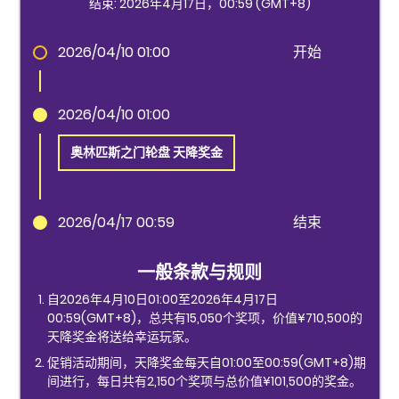
结束: 2026年4月17日，00:59 (GMT+8)
2026/04/10 01:00
开始
2026/04/10 01:00
奥林匹斯之门轮盘 天降奖金
2026/04/17 00:59
结束
一般条款与规则
自2026年4月10日01:00至2026年4月17日
00:59(GMT+8)，总共有15,050个奖项，价值¥710,500的
天降奖金将送给幸运玩家。
促销活动期间，天降奖金每天自01:00至00:59(GMT+8)期
间进行，每日共有2,150个奖项与总价值¥101,500的奖金。