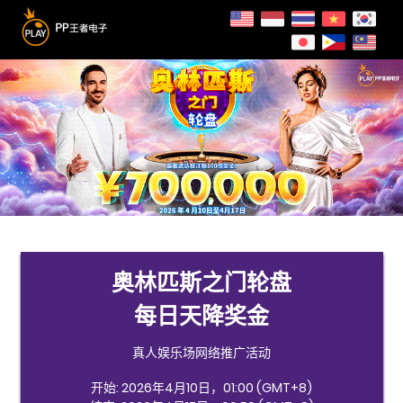
奥林匹斯之门轮盘
每日天降奖金
真人娱乐场网络推广活动
开始: 2026年4月10日，01:00 (GMT+8)