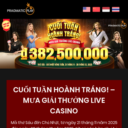
CUỐI TUẦN HOÀNH TRÁNG! –
MƯA GIẢI THƯỞNG LIVE
CASINO
Mỗi thứ Sáu đến Chủ Nhật, từ ngày 21 tháng 11 năm 2025