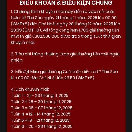
ĐIỀU KHOẢN & ĐIỀU KIỆN CHUNG
1. Chương trình khuyến mãi này diễn ra vào mỗi cuối
tuần, từ Thứ Sáu ngày 21 tháng 11 năm 2025 lúc 00:00
(GMT+8) đến Chủ Nhật ngày 28 tháng 12 năm 2025 lúc
23:59 (GMT+8), với tổng cộng hơn 1,700 giải thưởng tiền
mặt trị giá ₫382.500.000 được trao trong suốt thời gian
khuyến mãi.
2. Tiêu chí trúng thưởng: trao giải thưởng tiền mặt ngẫu
nhiên.
3. Mỗi đợt Mưa giải thưởng Cuối tuần diễn ra từ Thứ Sáu
lúc 00:00 đến Chủ Nhật lúc 23:59 (GMT+8).
4. Lịch khuyến mãi:
Tuần 1 = 21 – 23 tháng 11, 2025
Tuần 2 = 28 – 30 tháng 11, 2025
Tuần 3 = 05 – 07 tháng 12, 2025
Tuần 4 = 12 – 14 tháng 12, 2025
Tuần 5 = 19 – 21 tháng 12, 2025
Tuần 6 = 26 – 28 tháng 12, 2025