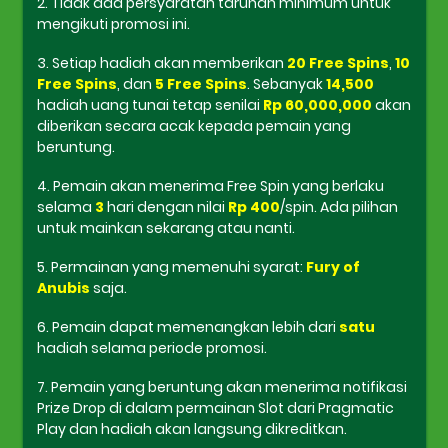
2. Tidak ada persyaratan taruhan minimum untuk
mengikuti promosi ini.
3. Setiap hadiah akan memberikan
20 Free Spins
,
10
Free Spins
, dan
5 Free Spins
. Sebanyak
14,500
hadiah uang tunai tetap senilai
Rp 60,000,000
akan
diberikan secara acak kepada pemain yang
beruntung.
4. Pemain akan menerima Free Spin yang berlaku
selama
3
hari dengan nilai
Rp 400
/spin. Ada pilihan
untuk mainkan sekarang atau nanti.
5. Permainan yang memenuhi syarat:
Fury of
Anubis
saja.
6. Pemain dapat memenangkan lebih dari
satu
hadiah selama periode promosi.
7. Pemain yang beruntung akan menerima notifikasi
Prize Drop di dalam permainan Slot dari Pragmatic
Play dan hadiah akan langsung dikreditkan.