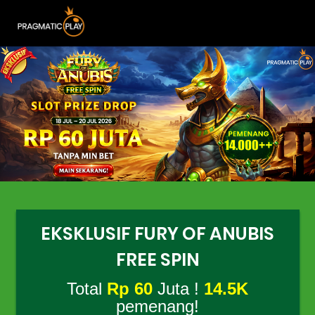
EKSKLUSIF FURY OF ANUBIS
FREE SPIN
Total
Rp 60
Juta !
14.5K
pemenang!