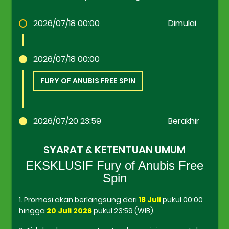
2026/07/18 00:00
Dimulai
2026/07/18 00:00
FURY OF ANUBIS FREE SPIN
2026/07/20 23:59
Berakhir
SYARAT & KETENTUAN UMUM
EKSKLUSIF Fury of Anubis Free
Spin
1. Promosi akan berlangsung dari
18 Juli
pukul 00:00
hingga
20 Juli 2026
pukul 23:59 (WIB).