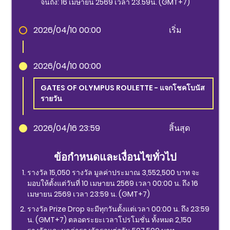
จนถึง: 16 เมษายน 2569 เวลา 23.59น. (GMT+7)
2026/04/10 00:00
เริ่ม
2026/04/10 00:00
GATES OF OLYMPUS ROULETTE - แจกโชคโบนัส
รายวัน
2026/04/16 23:59
สิ้นสุด
ข้อกำหนดและเงื่อนไขทั่วไป
รางวัล 15,050 รางวัล มูลค่าประมาณ 3,552,500 บาท จะ
มอบให้ตั้งแต่วันที่ 10 เมษายน 2569 เวลา 00:00 น. ถึง 16
เมษายน 2569 เวลา 23:59 น. (GMT+7)
รางวัล Prize Drop จะมีทุกวันตั้งแต่เวลา 00:00 น. ถึง 23:59
น. (GMT+7) ตลอดระยะเวลาโปรโมชั่น ทั้งหมด 2,150