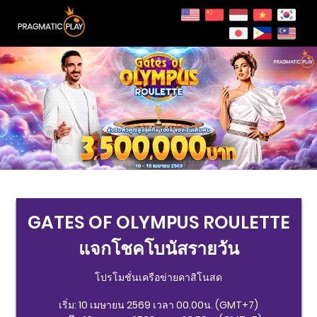
GATES OF OLYMPUS ROULETTE
แจกโชคโบนัสรายวัน
โปรโมชั่นเครือข่ายคาสิโนสด
เริ่ม: 10 เมษายน 2569 เวลา 00.00น. (GMT+7)