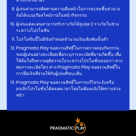
ทำเทิร์นโอเวอร์
ผู้เล่นสามารถติดตามความคืบหน้าในการสะสมชิ้นส่วนวง
ล้อได้แบบเรียลไทม์ภายในหน้ากิจกรรม
ผู้เล่นแต่ละคนสามารถรับรางวัลได้สูงสุด 2 รางวัลในช่วง
ระหว่างโปรโมชั่น
โปรโมชั่นนี้ไม่มีข้อกำหนดจำนวนเงินเดิมพันขั้นต่ำ
Pragmatic Play ขอสงวนสิทธิ์ในการตรวจสอบกิจกรรม
ของผู้เล่นอย่างละเอียดเพื่อระบุการละเมิดที่อาจเกิดขึ้น เพื่อ
ให้มั่นใจถึงความยุติธรรมในระหว่างโปรโมชั่นของเรา หาก
พบการละเมิดใดๆ ทาง Pragmatic Play ขอสงวนสิทธิ์ใน
การยึดเงินที่จ่ายให้กับผู้เล่นที่ชนะคืน
Pragmatic Play ขอสงวนสิทธิ์ในการแก้ไขระงับหรือ
ยกเลิกโปรโมชั่นได้ตลอดเวลาโดยไม่ต้องแจ้งให้ทราบล่วง
หน้า