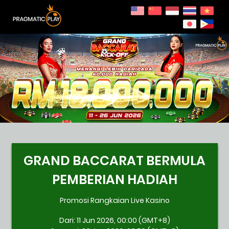
GRAND BACCARAT BERMULA
PEMBERIAN HADIAH
Promosi Rangkaian Live Kasino
Dari: 11 Jun 2026, 00:00 (GMT+8)