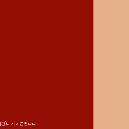
(한국시간)까지 지급됩니다.