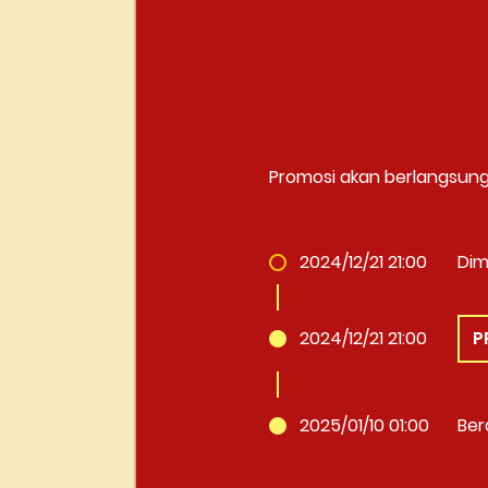
Promosi akan berlangsun
2024/12/21 21:00
Dim
2024/12/21 21:00
P
2025/01/10 01:00
Ber