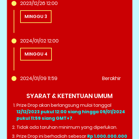
2023/12/26 12:00
MINGGU 3
2024/01/02 12:00
MINGGU 4
2024/01/09 11:59
Berakhir
SYARAT & KETENTUAN UMUM
Prize Drop akan berlangsung mulai tanggal
12/12/2023
pukul
12:00
siang
hingga
09/01/2024
pukul
11:59
siang
GMT+7
.
Tidak ada taruhan minimum yang diperlukan.
Prize Drop ini berhadiah sebesar
Rp 1.000.000.000