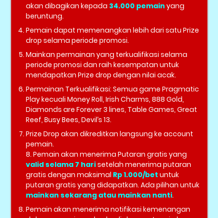
akan dibagikan kepada
34.000
pemain
yang
beruntung.
Pemain dapat memenangkan lebih dari satu Prize
drop selama periode promosi.
Mainkan permainan yang terkualifikasi selama
periode promosi dan raih kesempatan untuk
mendapatkan Prize drop dengan nilai acak.
Permainan Terkualifikasi: Semua game Pragmatic
Play kecuali Money Roll, Irish Charms, 888 Gold,
Diamonds are Forever 3 lines, Table Games, Great
Reef, Busy Bees, Devil’s 13.
Prize Drop akan dikreditkan langsung ke account
pemain.
8. Pemain akan menerima Putaran gratis yang
valid
selama
7
hari
setelah menerima putaran
gratis dengan maksimal
Rp 1.000/bet
untuk
putaran gratis yang didapatkan. Ada pilihan untuk
mainkan
sekarang
atau
mainkan
nanti
.
Pemain akan menerima notifikasi kemenangan