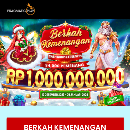
BERKAH KEMENANGAN