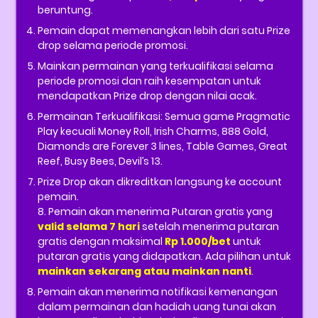
beruntung.
Pemain dapat memenangkan lebih dari satu Prize
drop selama periode promosi.
Mainkan permainan yang terkualifikasi selama
periode promosi dan raih kesempatan untuk
mendapatkan Prize drop dengan nilai acak.
Permainan Terkualifikasi: Semua game Pragmatic
Play kecuali Money Roll, Irish Charms, 888 Gold,
Diamonds are Forever 3 lines, Table Games, Great
Reef, Busy Bees, Devil’s 13.
Prize Drop akan dikreditkan langsung ke account
pemain.
8. Pemain akan menerima Putaran gratis yang
valid
selama
7
hari
setelah menerima putaran
gratis dengan maksimal
Rp 1.000/bet
untuk
putaran gratis yang didapatkan. Ada pilihan untuk
mainkan
sekarang
atau
mainkan
nanti
.
Pemain akan menerima notifikasi kemenangan
dalam permainan dan hadiah uang tunai akan