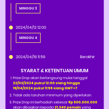
MINGGU 3
2024/04/12 12:00
MINGGU 4
2024/04/19 11:59
Berakhir
SYARAT & KETENTUAN UMUM
Prize Drop akan berlangsung mulai tanggal
22/03/2024
pukul
12:00
siang
hingga
19/04/2024
pukul
11:59
siang
GMT+7
.
Tidak ada taruhan minimum yang diperlukan.
Prize Drop ini berhadiah sebesar
Rp 500.000.000
akan dibagikan kepada
21,340
pemain
yang